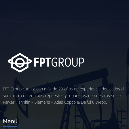
FPT Group cuenta con más de 20 años de experiencia dedicados al
suministro de equipos, repuestos y repuestos, de nuestros socios
Parker Hannifin – Siemens – Atlas Copco & Daifuku Webb.
Menú