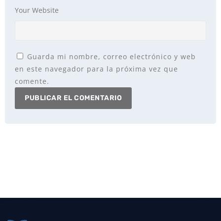
Your Website
Guarda mi nombre, correo electrónico y web
en este navegador para la próxima vez que
comente.