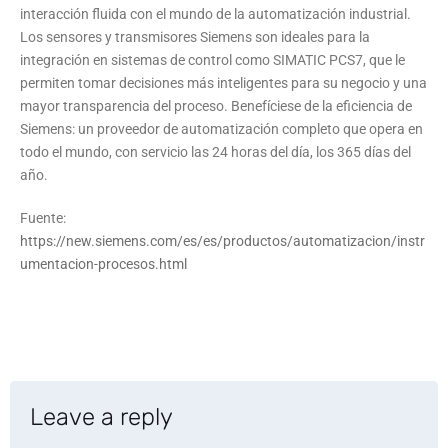
interacción fluida con el mundo de la automatización industrial.
Los sensores y transmisores Siemens son ideales para la
integración en sistemas de control como SIMATIC PCS7, que le
permiten tomar decisiones más inteligentes para su negocio y una
mayor transparencia del proceso. Benefíciese de la eficiencia de
Siemens: un proveedor de automatización completo que opera en
todo el mundo, con servicio las 24 horas del día, los 365 días del
año.
Fuente:
https://new.siemens.com/es/es/productos/automatizacion/instr
umentacion-procesos.html
Leave a reply