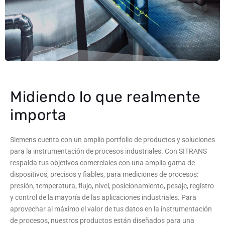
Midiendo lo que realmente
importa
Siemens cuenta con un amplio portfolio de productos y soluciones
para la instrumentación de procesos industriales. Con SITRANS
respalda tus objetivos comerciales con una amplia gama de
dispositivos, precisos y fiables, para mediciones de procesos:
presión, temperatura, flujo, nivel, posicionamiento, pesaje, registro
y control de la mayoría de las aplicaciones industriales. Para
aprovechar al máximo el valor de tus datos en la instrumentación
de procesos, nuestros productos están diseñados para una