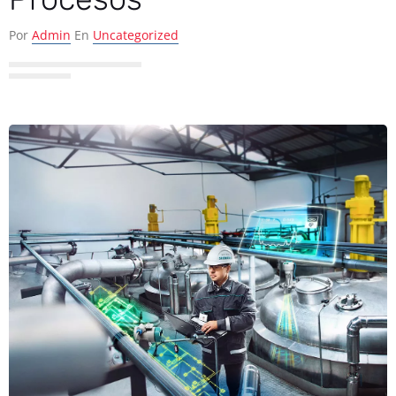
Por
Admin
En
Uncategorized