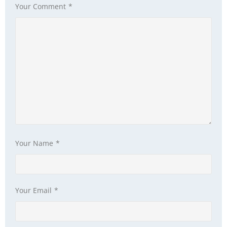
Your Comment
*
Your Name
*
Your Email
*