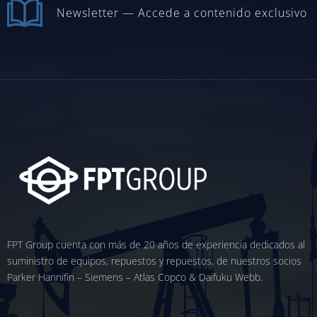
Newsletter — Accede a contenido exclusivo
FPT Group cuenta con más de 20 años de experiencia dedicados al
suministro de equipos, repuestos y repuestos, de nuestros socios
Parker Hannifin – Siemens – Atlas Copco & Daifuku Webb.