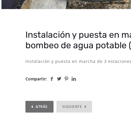
Instalación y puesta en m
bombeo de agua potable 
Instalación y puesta en marcha de 3 estacion
Compartir:
ATRÁS
SIGUIENTE