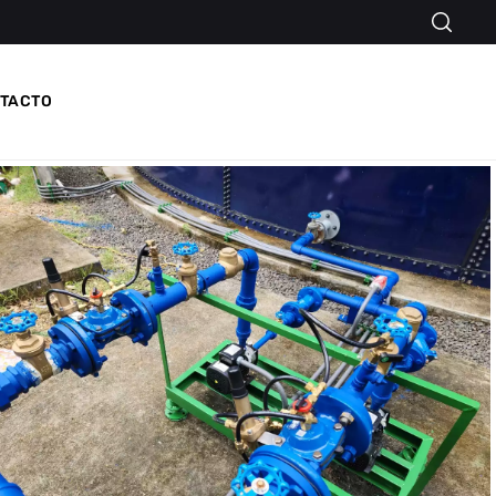
TACTO