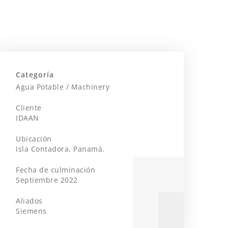
Categoría
Agua Potable
/
Machinery
Cliente
IDAAN
Ubicación
Isla Contadora, Panamá.
Fecha de culminación
Septiembre 2022
Aliados
Siemens