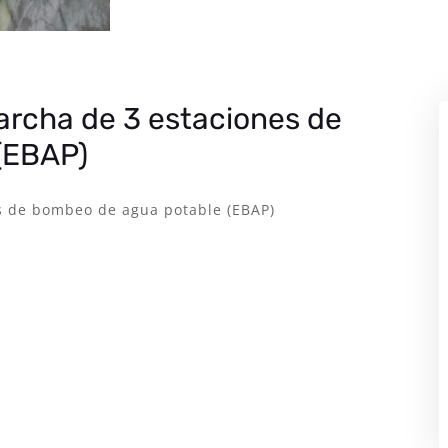
archa de 3 estaciones de
(EBAP)
es de bombeo de agua potable (EBAP)