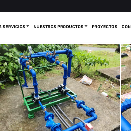
 SERVICIOS
NUESTROS PRODUCTOS
PROYECTOS
CON