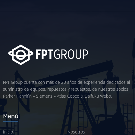
FPT Group cuenta con más de 20 años de experiencia dedicados al
suministro de equipos, repuestos y repuestos, de nuestros socios
Parker Hannifin – Siemens – Atlas Copco & Daifuku Webb.
Menú
Inicio
Nosotros