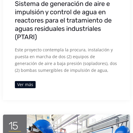
Sistema de generación de aire e
impulsión y control de agua en
reactores para el tratamiento de
aguas residuales industriales
(PTARI)
Este proyecto contempla la procura, instalación y
puesta en marcha de dos (2) equipos de
generación de aire a baja presión (sopladores), dos
(2) bombas sumergibles de impulsión de agua,
Ver más
15