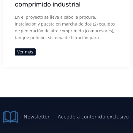
comprimido industrial
En el proyecto se lleva a cabo la procura,
instalación y puesta en marcha de dos (2) equipos
de generación de aire comprimido (compresores),
tanque pulmón, sistema de filtración para
Ver más
Newsletter — Accede a contenido exclusivo